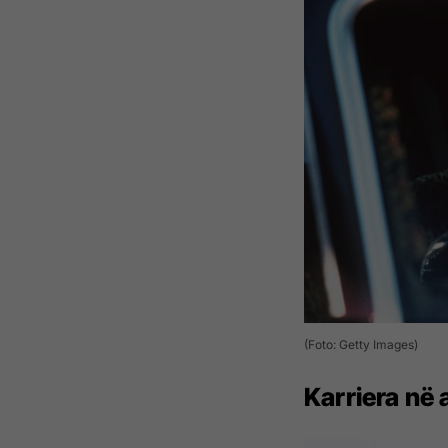
(Foto: Getty Images)
Karriera në 