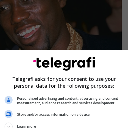
Telegrafi asks for your consent to use your
personal data for the following purposes:
Personalised advertising and content, advertising and content
measurement, audience research and services development
Store and/or access information on a device
Learn more