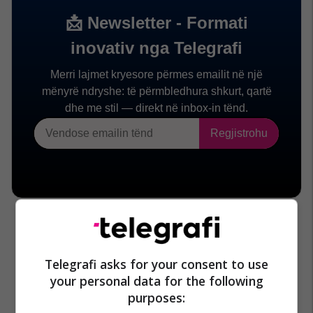
Telegrafi asks for your consent to use
your personal data for the following
purposes: