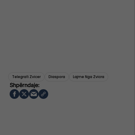
Telegrafi Zvicer
Diaspora
Lajme Nga Zvicra