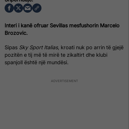
Interi i kanë ofruar Sevillas mesfushorin Marcelo
Brozovic.
Sipas
Sky Sport Italias
, kroati nuk po arrin të gjejë
pozitën e tij më të mirë te zikaltirt dhe klubi
spanjoll është një mundësi.