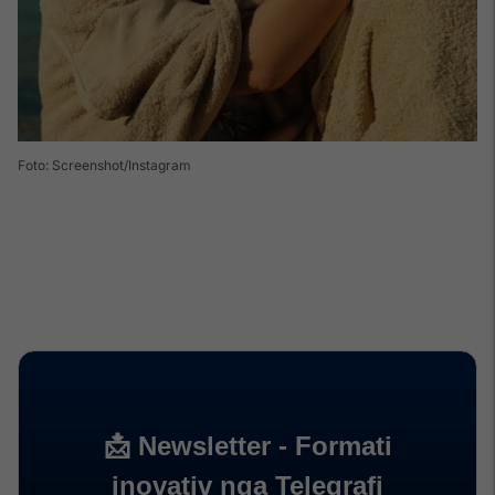
Foto: Screenshot/Instagram