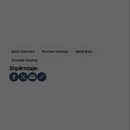
Bora Zemani
Romeo Veshaj
Heidi Baci
Donald Veshaj