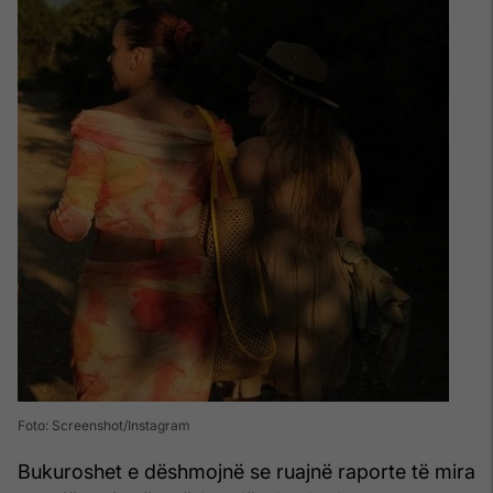
Foto: Screenshot/Instagram
Bukuroshet e dëshmojnë se ruajnë raporte të mira