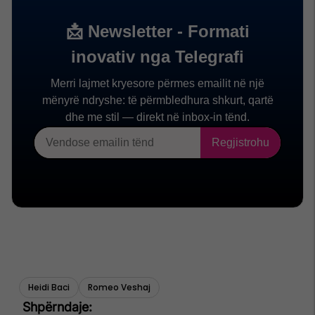
Heidi Baci
Romeo Veshaj