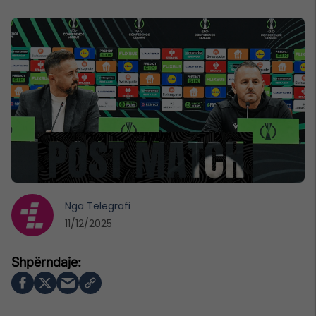
Nga
Telegrafi
11/12/2025