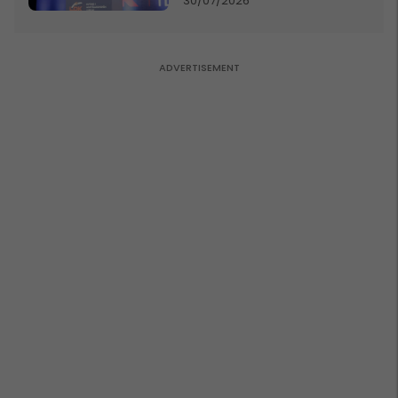
30/07/2026