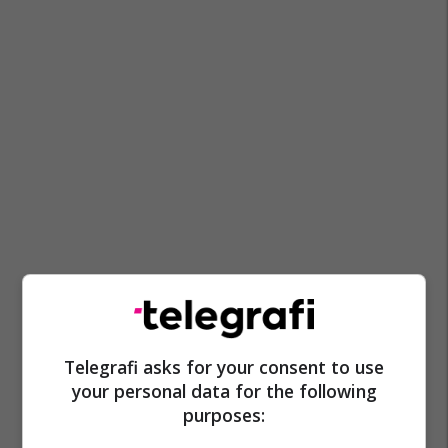
Telegrafi asks for your consent to use
your personal data for the following
purposes: