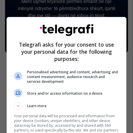
Telegrafi asks for your consent to use
your personal data for the following
purposes:
Personalised advertising and content, advertising and
content measurement, audience research and
services development
Store and/or access information on a device
Learn more
Your personal data will be processed and information from
your device (cookies, unique identifiers, and other device
data) may be stored by, accessed by and shared with 369
partners, or used specifically by this site. We and our partners