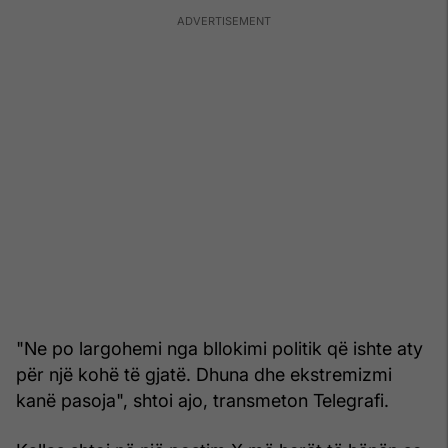
"Ne po largohemi nga bllokimi politik që ishte aty
për një kohë të gjatë. Dhuna dhe ekstremizmi
kanë pasoja", shtoi ajo, transmeton Telegrafi.