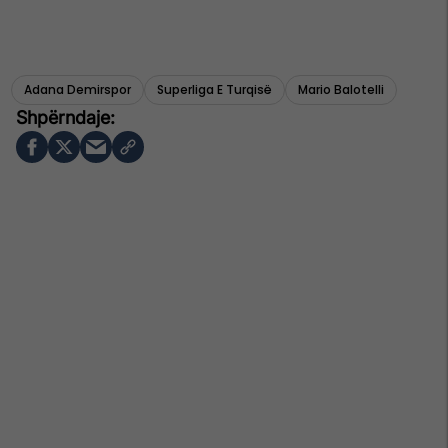
Adana Demirspor
Superliga E Turqisë
Mario Balotelli