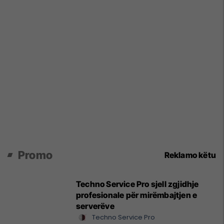
Promo
Reklamo këtu
Techno Service Pro sjell zgjidhje
profesionale për mirëmbajtjen e
serverëve
Techno Service Pro