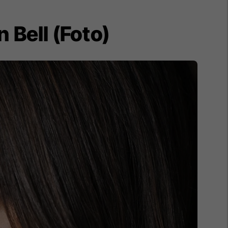
 Bell (Foto)