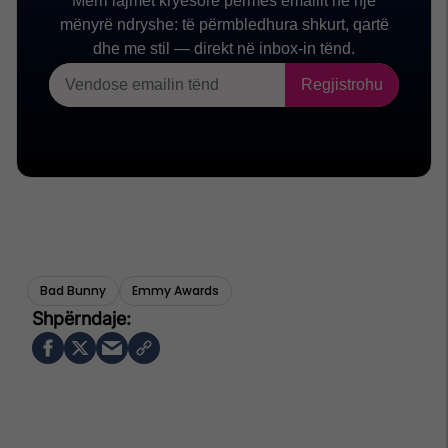
Bad Bunny
Emmy Awards