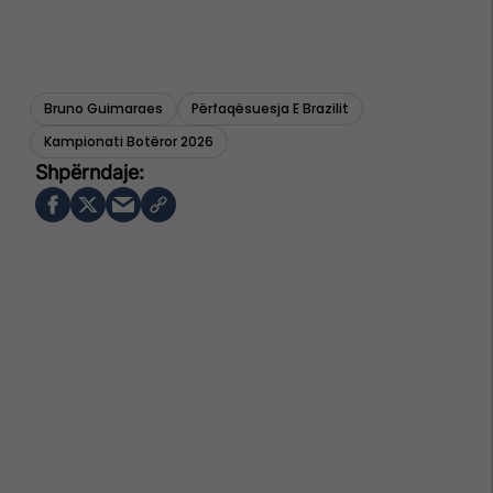
Bruno Guimaraes
Përfaqësuesja E Brazilit
Kampionati Botëror 2026