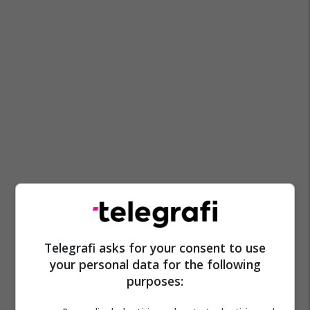
Telegrafi asks for your consent to use
your personal data for the following
purposes: