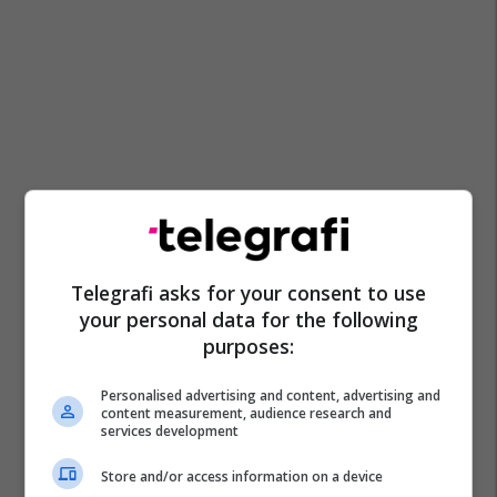
Telegrafi asks for your consent to use
your personal data for the following
purposes:
Personalised advertising and content, advertising and
content measurement, audience research and
services development
Store and/or access information on a device