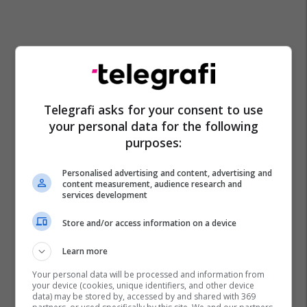
Telegrafi asks for your consent to use
your personal data for the following
purposes:
Personalised advertising and content, advertising and
content measurement, audience research and
services development
Store and/or access information on a device
Learn more
Your personal data will be processed and information from
your device (cookies, unique identifiers, and other device
data) may be stored by, accessed by and shared with 369