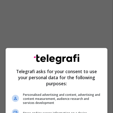
Telegrafi asks for your consent to use
your personal data for the following
purposes:
Personalised advertising and content, advertising and
content measurement, audience research and
services development