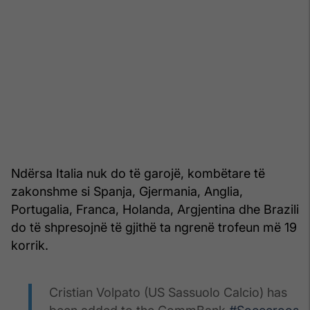
Ndërsa Italia nuk do të garojë, kombëtare të
zakonshme si Spanja, Gjermania, Anglia,
Portugalia, Franca, Holanda, Argjentina dhe Brazili
do të shpresojnë të gjithë ta ngrenë trofeun më 19
korrik.
Cristian Volpato (US Sassuolo Calcio) has