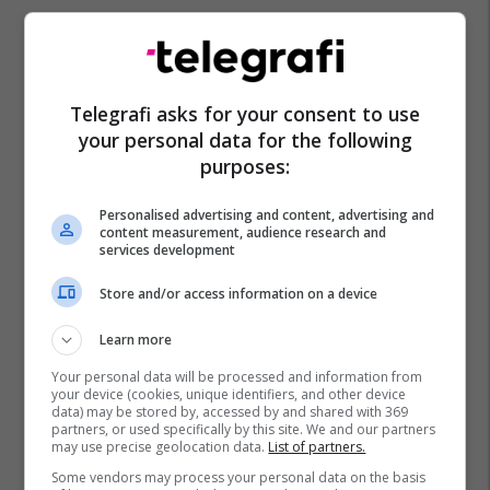
Telegrafi asks for your consent to use
your personal data for the following
purposes:
Personalised advertising and content, advertising and
content measurement, audience research and
services development
Store and/or access information on a device
Learn more
Your personal data will be processed and information from
your device (cookies, unique identifiers, and other device
data) may be stored by, accessed by and shared with 369
partners, or used specifically by this site. We and our partners
may use precise geolocation data.
List of partners.
Some vendors may process your personal data on the basis