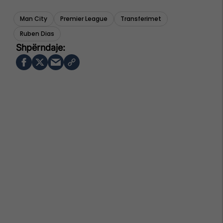
Man City
Premier League
Transferimet
Ruben Dias