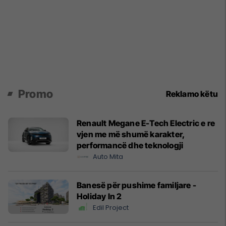
Promo
Reklamo këtu
Renault Megane E-Tech Electric e re
vjen me më shumë karakter,
performancë dhe teknologji
Auto Mita
Banesë për pushime familjare -
Holiday In 2
Edil Project