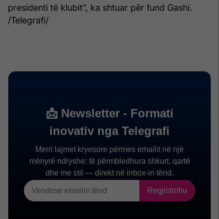
presidenti të klubit”, ka shtuar për fund Gashi.
/Telegrafi/