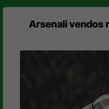
Arsenali vendos r