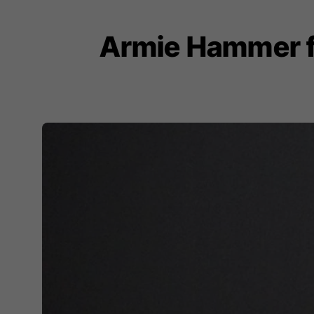
Armie Hammer fl