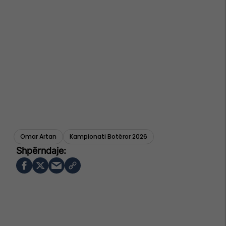
Omar Artan
Kampionati Botëror 2026