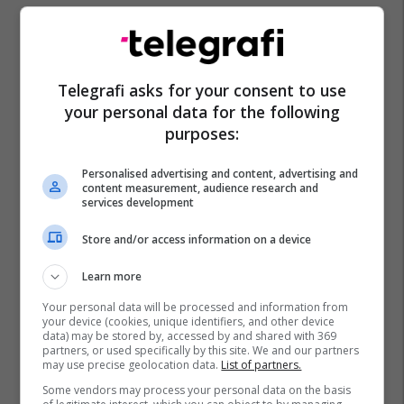
Telegrafi asks for your consent to use
your personal data for the following
purposes:
Personalised advertising and content, advertising and
content measurement, audience research and
services development
Store and/or access information on a device
Learn more
Your personal data will be processed and information from
your device (cookies, unique identifiers, and other device
data) may be stored by, accessed by and shared with 369
partners, or used specifically by this site. We and our partners
may use precise geolocation data.
List of partners.
Some vendors may process your personal data on the basis