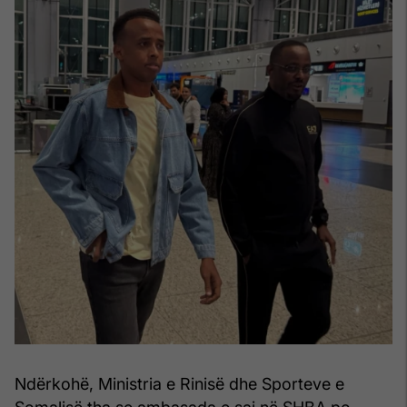
Ndërkohë, Ministria e Rinisë dhe Sporteve e