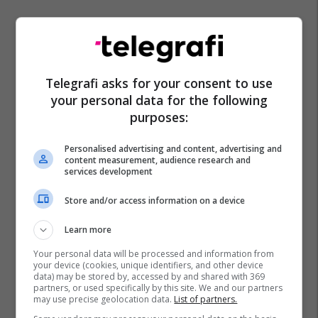
Telegrafi asks for your consent to use
your personal data for the following
purposes:
Personalised advertising and content, advertising and
content measurement, audience research and
services development
Store and/or access information on a device
Learn more
Your personal data will be processed and information from
your device (cookies, unique identifiers, and other device
data) may be stored by, accessed by and shared with 369
partners, or used specifically by this site. We and our partners
may use precise geolocation data.
List of partners.