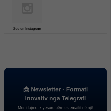
See on Instagram