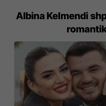
Albina Kelmendi shp
romantik