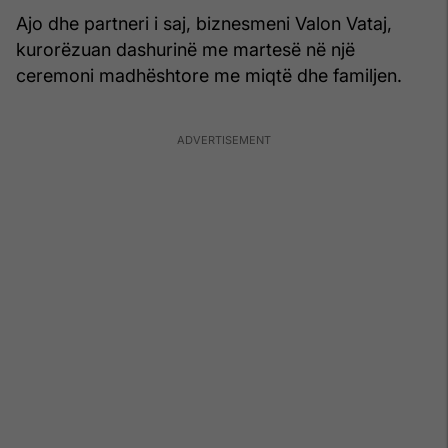
Ajo dhe partneri i saj, biznesmeni Valon Vataj,
kurorëzuan dashurinë me martesë në një
ceremoni madhështore me miqtë dhe familjen.