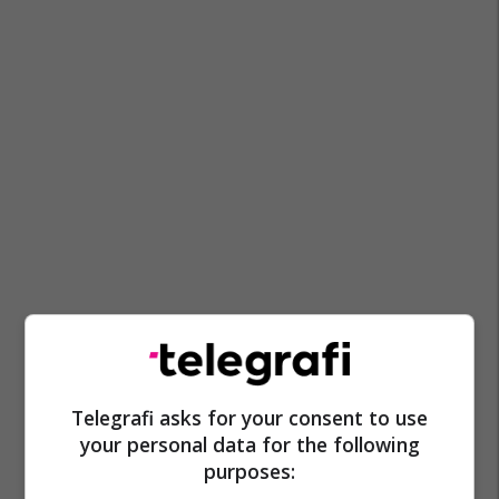
Telegrafi asks for your consent to use
your personal data for the following
purposes: