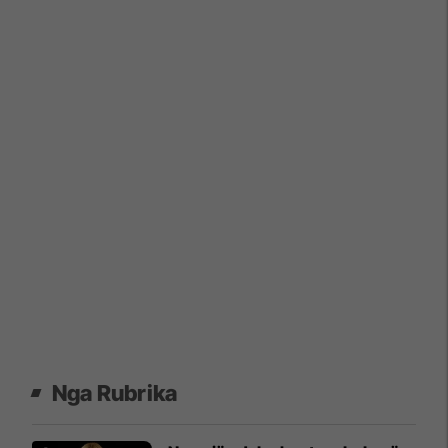
Nga Rubrika