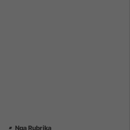
Nga Rubrika