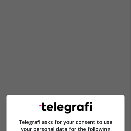
Telegrafi asks for your consent to use
your personal data for the following