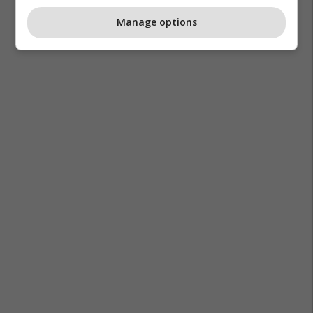
Manage options