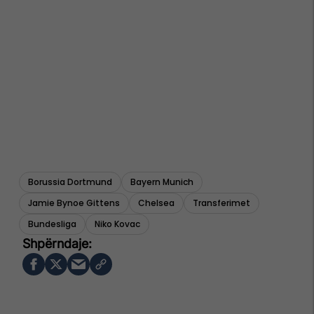
Borussia Dortmund
Bayern Munich
Jamie Bynoe Gittens
Chelsea
Transferimet
Bundesliga
Niko Kovac