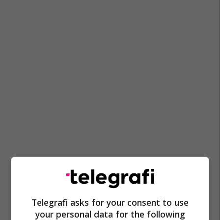
Telegrafi asks for your consent to use
your personal data for the following