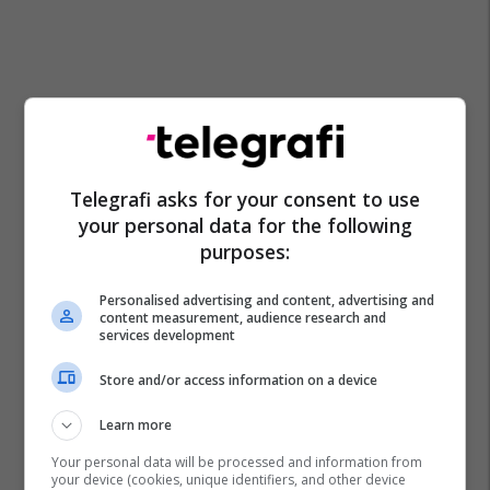
Telegrafi asks for your consent to use
your personal data for the following
purposes:
Personalised advertising and content, advertising and
content measurement, audience research and
services development
Store and/or access information on a device
Learn more
Your personal data will be processed and information from
your device (cookies, unique identifiers, and other device