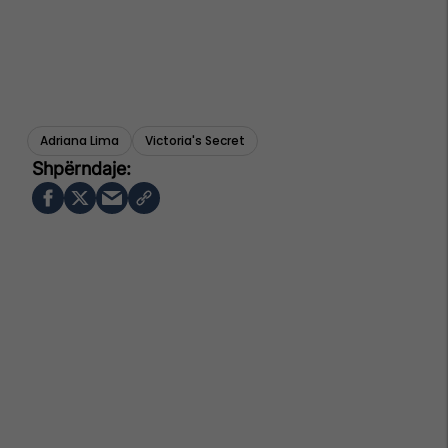
Adriana Lima
Victoria's Secret