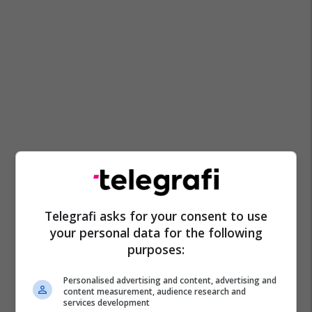
Telegrafi asks for your consent to use
your personal data for the following
purposes:
Personalised advertising and content, advertising and
content measurement, audience research and
services development