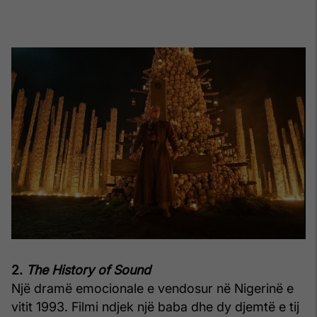
2.
The History of Sound
Një dramë emocionale e vendosur në Nigerinë e
vitit 1993. Filmi ndjek një baba dhe dy djemtë e tij