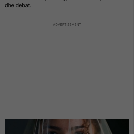
dhe debat.