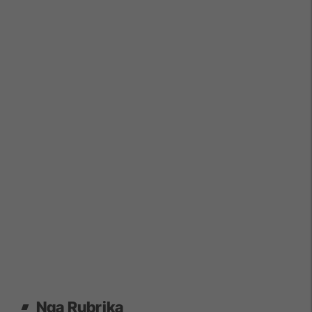
Nga Rubrika