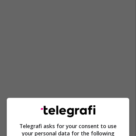
Telegrafi asks for your consent to use
your personal data for the following