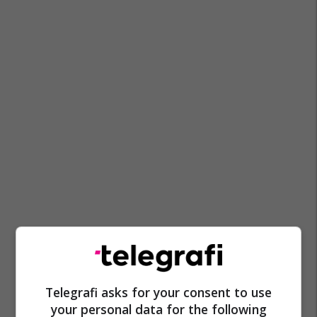
Telegrafi asks for your consent to use
your personal data for the following