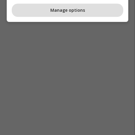
Manage options