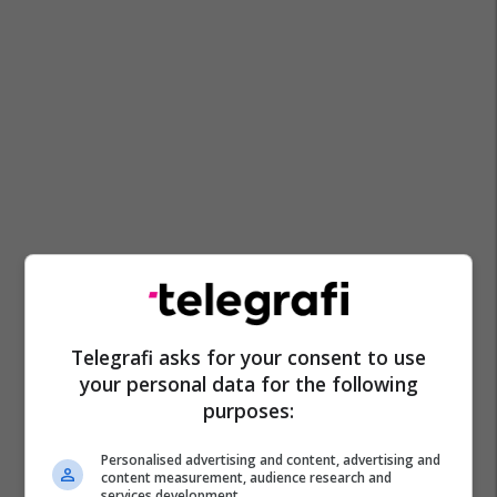
Athletic Bilbao
Edin Terzic
La Liga
Telegrafi asks for your consent to use
your personal data for the following
purposes:
Personalised advertising and content, advertising and
content measurement, audience research and
services development