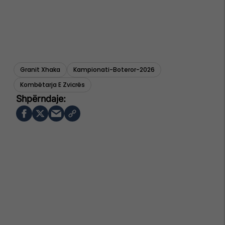
Granit Xhaka
Kampionati-Boteror-2026
Kombëtarja E Zvicrës