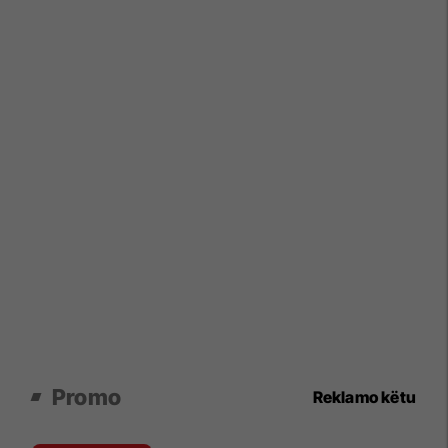
Promo
Reklamo këtu