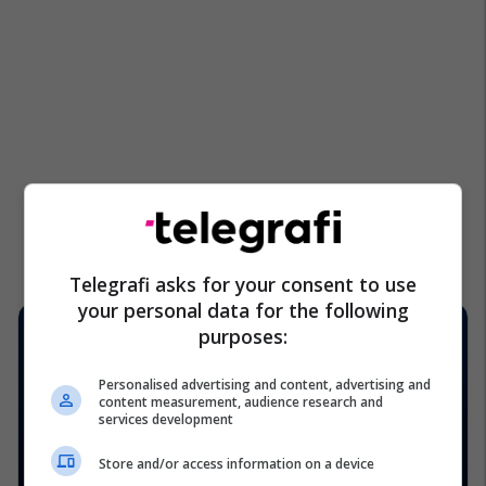
Telegrafi asks for your consent to use
your personal data for the following
purposes:
Personalised advertising and content, advertising and
content measurement, audience research and
services development
Store and/or access information on a device