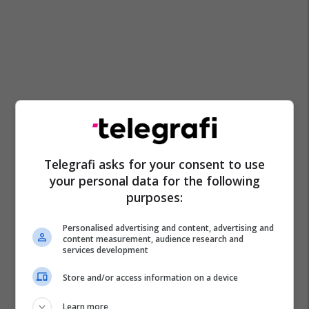
Telegrafi asks for your consent to use
your personal data for the following
purposes:
Personalised advertising and content, advertising and
content measurement, audience research and
services development
Store and/or access information on a device
Learn more