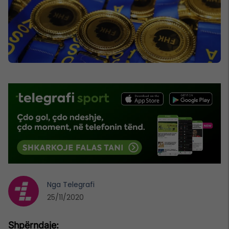
Nga
Telegrafi
25/11/2020