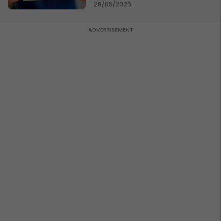
28/05/2026