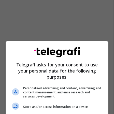
Telegrafi asks for your consent to use
your personal data for the following
purposes:
Personalised advertising and content, advertising and
content measurement, audience research and
services development
Store and/or access information on a device