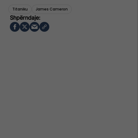
Titaniku
James Cameron