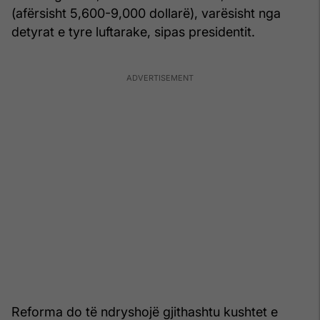
(afërsisht 5,600-9,000 dollarë), varësisht nga
detyrat e tyre luftarake, sipas presidentit.
Reforma do të ndryshojë gjithashtu kushtet e