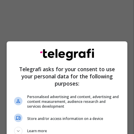
Telegrafi asks for your consent to use
your personal data for the following
purposes:
Personalised advertising and content, advertising and
content measurement, audience research and
services development
Store and/or access information on a device
Learn more