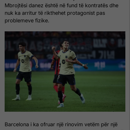
Mbrojtësi danez është në fund të kontratës dhe
nuk ka arritur të rikthehet protagonist pas
problemeve fizike.
Barcelona i ka ofruar një rinovim vetëm për një