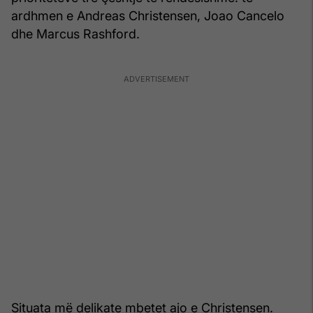
ardhmen e Andreas Christensen, Joao Cancelo
dhe Marcus Rashford.
Situata më delikate mbetet ajo e Christensen.