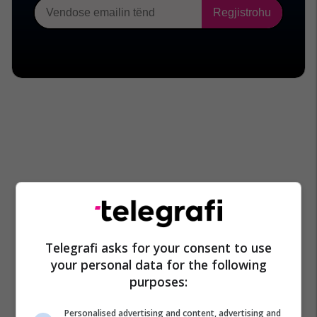
Telegrafi asks for your consent to use
your personal data for the following
purposes:
Personalised advertising and content, advertising and