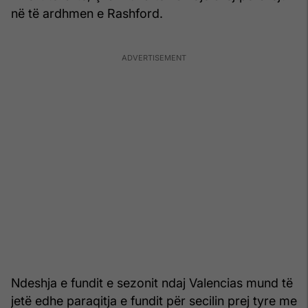
në të ardhmen e Rashford.
Ndeshja e fundit e sezonit ndaj Valencias mund të
jetë edhe paraqitja e fundit për secilin prej tyre me