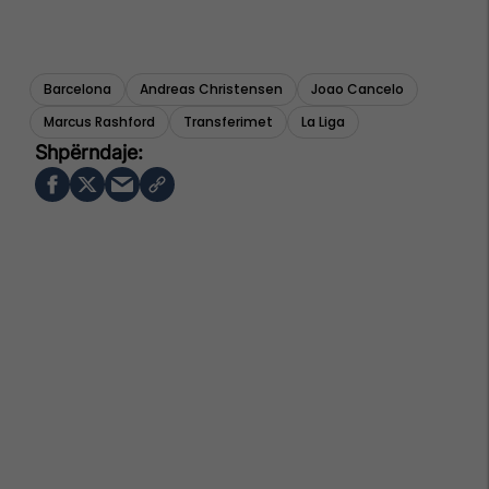
Barcelona
Andreas Christensen
Joao Cancelo
Marcus Rashford
Transferimet
La Liga