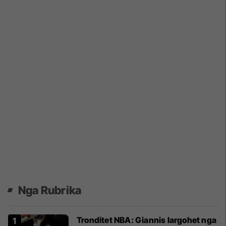
Nga Rubrika
Tronditet NBA: Giannis largohet nga