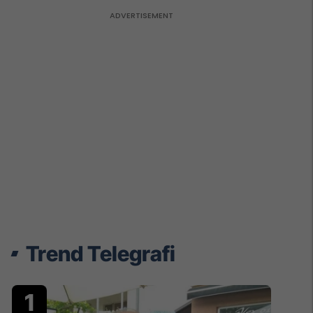
Trend Telegrafi