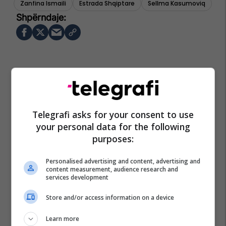
Zanfina Ismaili
Estrada Shqiptare
Sellma Kasumoviq
Telegrafi asks for your consent to use
your personal data for the following
purposes:
Personalised advertising and content, advertising and
content measurement, audience research and
services development
Store and/or access information on a device
Learn more