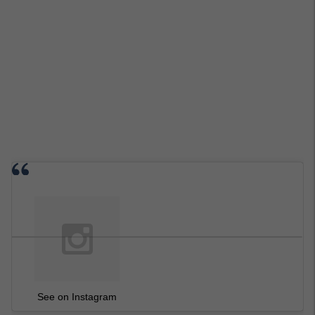
See on Instagram