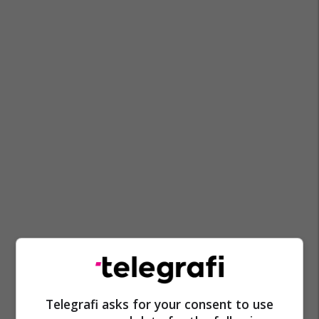
Telegrafi asks for your consent to use