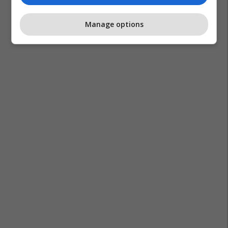
Manage options