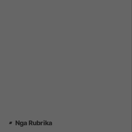
Nga Rubrika