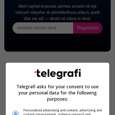
Telegrafi asks for your consent to use
your personal data for the following
purposes:
Personalised advertising and content, advertising and
content measurement, audience research and