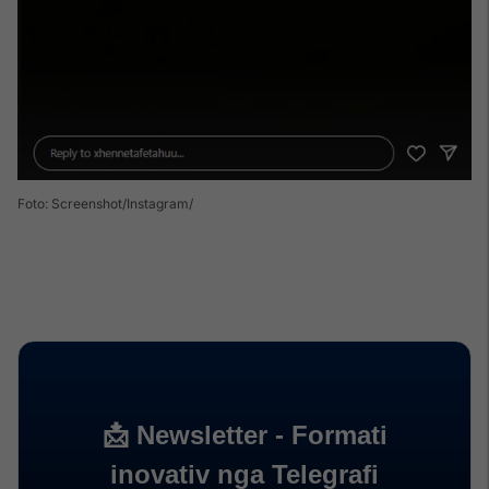
Foto: Screenshot/Instagram