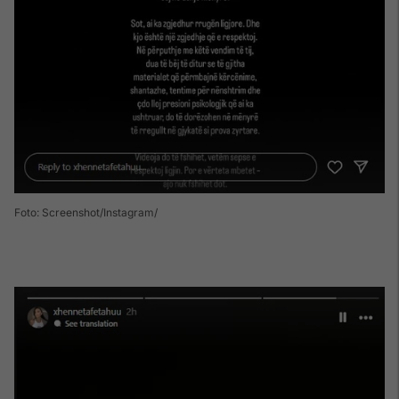
Foto: Screenshot/Instagram