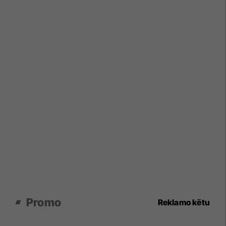
Promo
Reklamo këtu