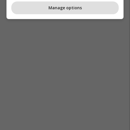
Manage options