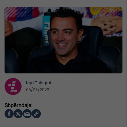
Nga
Telegrafi
05/05/2026