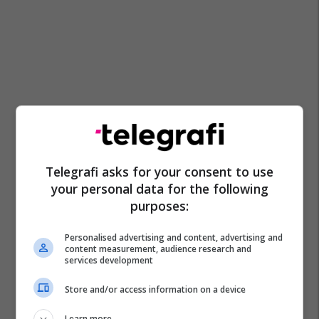
Telegrafi asks for your consent to use
your personal data for the following
purposes:
Personalised advertising and content, advertising and
content measurement, audience research and
services development
Store and/or access information on a device
Learn more