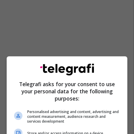
Telegrafi asks for your consent to use
your personal data for the following
purposes:
Personalised advertising and content, advertising and
content measurement, audience research and
services development
Store and/or access information on a device