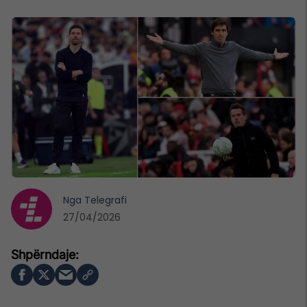
Nga
Telegrafi
27/04/2026