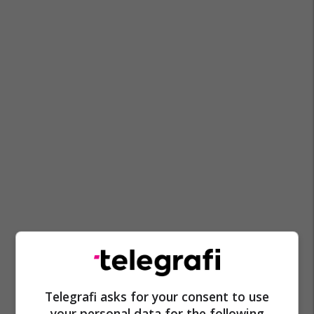
Telegrafi asks for your consent to use
your personal data for the following