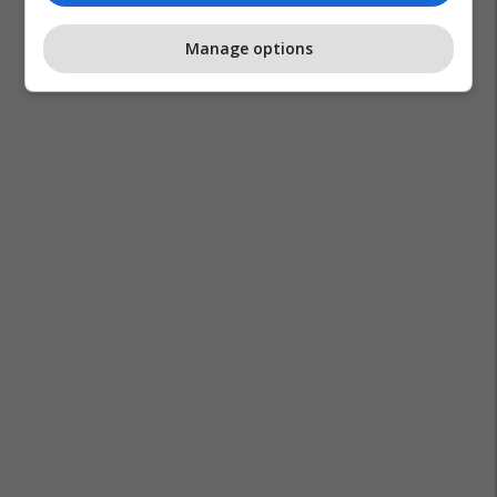
Manage options