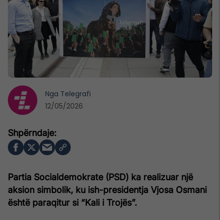
Nga
Telegrafi
12/05/2026
Partia Socialdemokrate (PSD) ka realizuar një
aksion simbolik, ku ish-presidentja Vjosa Osmani
është paraqitur si “Kali i Trojës”.