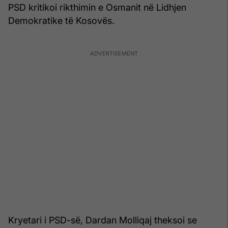
PSD kritikoi rikthimin e Osmanit në Lidhjen
Demokratike të Kosovës.
Kryetari i PSD-së, Dardan Molliqaj theksoi se