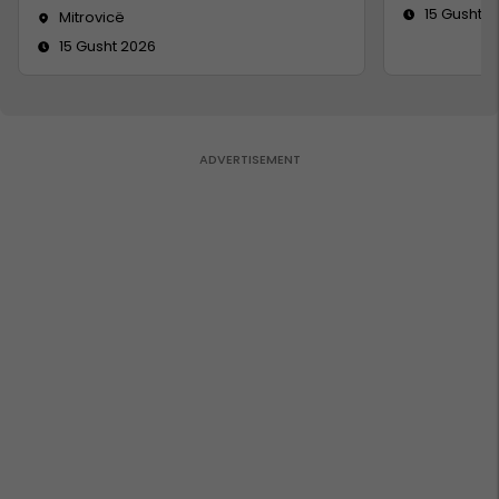
15 Gusht 2
Mitrovicë
15 Gusht 2026