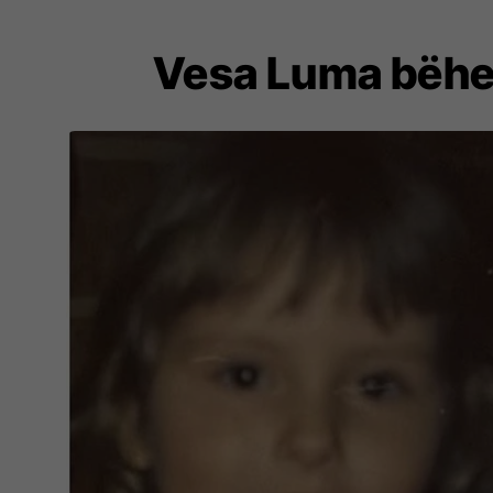
Vesa Luma bëhet 