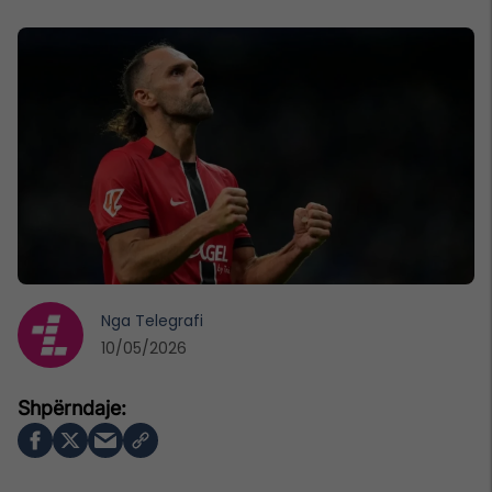
Nga
Telegrafi
10/05/2026